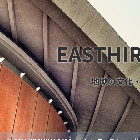
EASTHI
地域の文化・教育