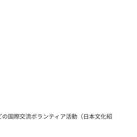
どの国際交流ボランティア活動（日本文化紹